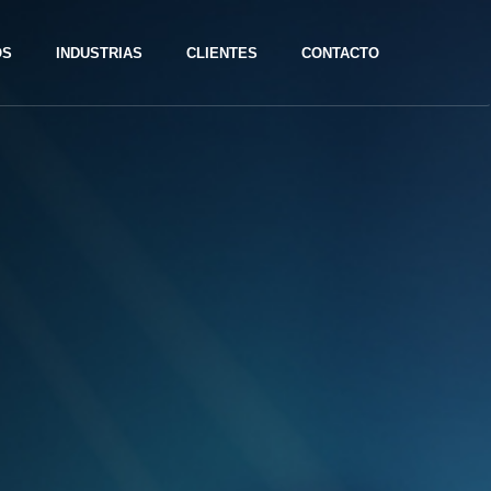
OS
INDUSTRIAS
CLIENTES
CONTACTO