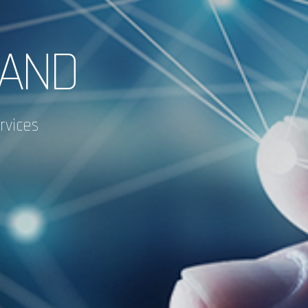
 TECNOLÓGICAS