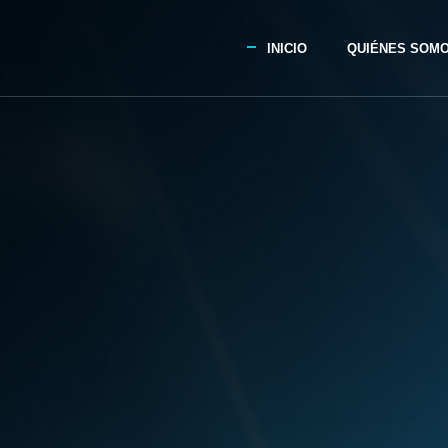
INICIO
QUIÉNES SOM